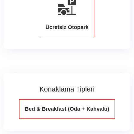
Ücretsiz Otopark
Konaklama Tipleri
Bed & Breakfast (Oda + Kahvaltı)