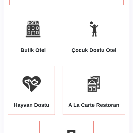
Butik Otel
Çocuk Dostu Otel
Hayvan Dostu
A La Carte Restoran