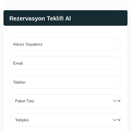
Rezervasyon Teklifi Al