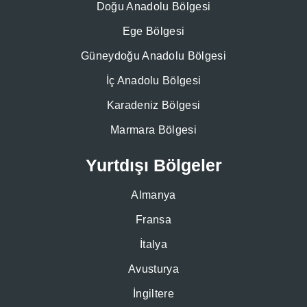
Doğu Anadolu Bölgesi
Ege Bölgesi
Güneydoğu Anadolu Bölgesi
İç Anadolu Bölgesi
Karadeniz Bölgesi
Marmara Bölgesi
Yurtdışı Bölgeler
Almanya
Fransa
İtalya
Avusturya
İngiltere