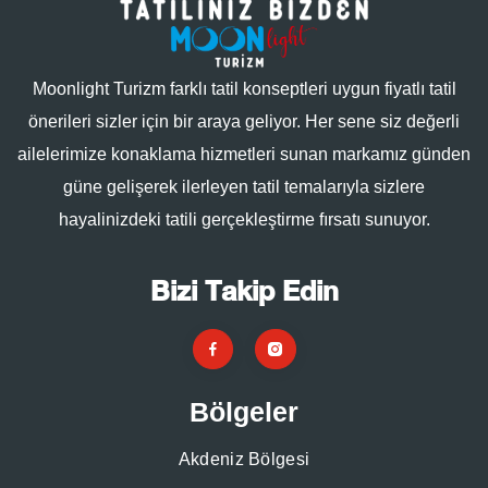
Moonlight Turizm farklı tatil konseptleri uygun fiyatlı tatil
önerileri sizler için bir araya geliyor. Her sene siz değerli
ailelerimize konaklama hizmetleri sunan markamız günden
güne gelişerek ilerleyen tatil temalarıyla sizlere
hayalinizdeki tatili gerçekleştirme fırsatı sunuyor.
Bizi Takip Edin
Bölgeler
Akdeniz Bölgesi