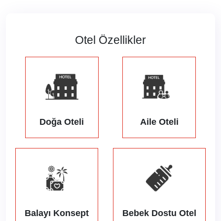
Otel Özellikler
Doğa Oteli
Aile Oteli
Balayı Konsept
Bebek Dostu Otel