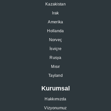
Kazakistan
Irak
Amerika
Hollanda
Norveç
İsviçre
Rusya
Mısır
Tayland
Kurumsal
Hakkımızda
Vizyonumuz